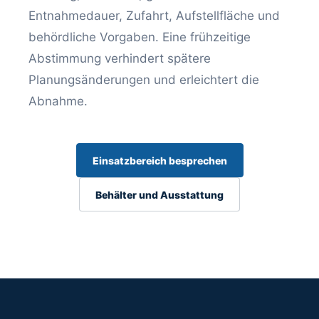
Entnahmedauer, Zufahrt, Aufstellfläche und
behördliche Vorgaben. Eine frühzeitige
Abstimmung verhindert spätere
Planungsänderungen und erleichtert die
Abnahme.
Einsatzbereich besprechen
Behälter und Ausstattung