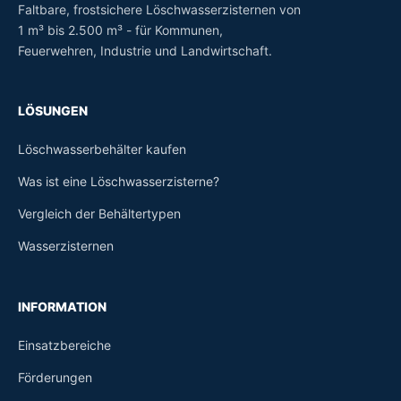
Faltbare, frostsichere Löschwasserzisternen von
1 m³ bis 2.500 m³ - für Kommunen,
Feuerwehren, Industrie und Landwirtschaft.
LÖSUNGEN
Löschwasserbehälter kaufen
Was ist eine Löschwasserzisterne?
Vergleich der Behältertypen
Wasserzisternen
INFORMATION
Einsatzbereiche
Förderungen