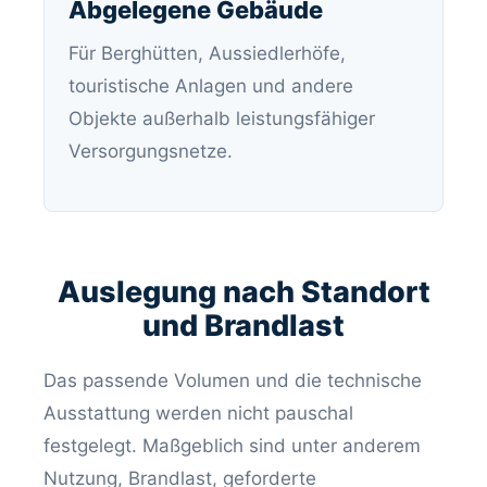
Abgelegene Gebäude
Für Berghütten, Aussiedlerhöfe,
touristische Anlagen und andere
Objekte außerhalb leistungsfähiger
Versorgungsnetze.
Auslegung nach Standort
und Brandlast
Das passende Volumen und die technische
Ausstattung werden nicht pauschal
festgelegt. Maßgeblich sind unter anderem
Nutzung, Brandlast, geforderte