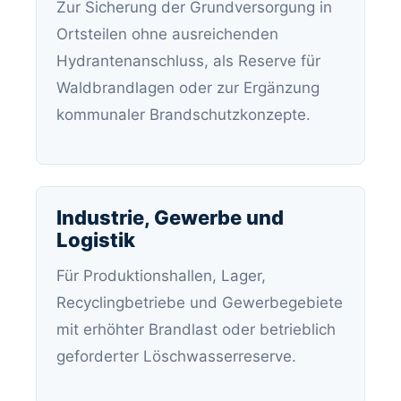
Zur Sicherung der Grundversorgung in
Ortsteilen ohne ausreichenden
Hydrantenanschluss, als Reserve für
Waldbrandlagen oder zur Ergänzung
kommunaler Brandschutzkonzepte.
Industrie, Gewerbe und
Logistik
Für Produktionshallen, Lager,
Recyclingbetriebe und Gewerbegebiete
mit erhöhter Brandlast oder betrieblich
geforderter Löschwasserreserve.