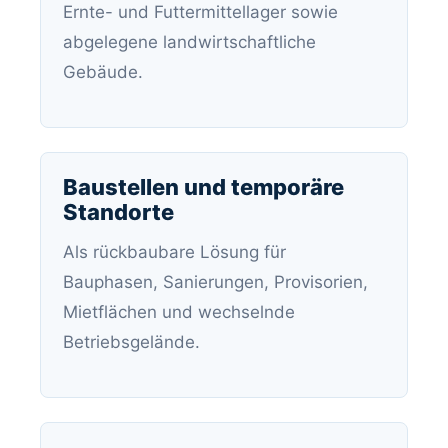
Ernte- und Futtermittellager sowie
abgelegene landwirtschaftliche
Gebäude.
Baustellen und temporäre
Standorte
Als rückbaubare Lösung für
Bauphasen, Sanierungen, Provisorien,
Mietflächen und wechselnde
Betriebsgelände.