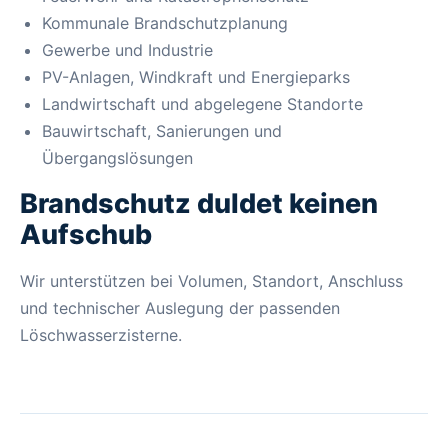
Kommunale Brandschutzplanung
Gewerbe und Industrie
PV-Anlagen, Windkraft und Energieparks
Landwirtschaft und abgelegene Standorte
Bauwirtschaft, Sanierungen und
Übergangslösungen
Brandschutz duldet keinen
Aufschub
Wir unterstützen bei Volumen, Standort, Anschluss
und technischer Auslegung der passenden
Löschwasserzisterne.