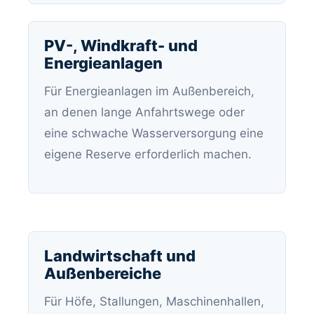
PV-, Windkraft- und
Energieanlagen
Für Energieanlagen im Außenbereich,
an denen lange Anfahrtswege oder
eine schwache Wasserversorgung eine
eigene Reserve erforderlich machen.
Landwirtschaft und
Außenbereiche
Für Höfe, Stallungen, Maschinenhallen,