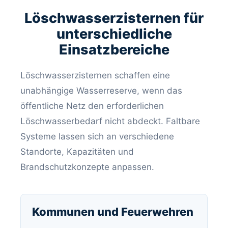
Löschwasserzisternen für
unterschiedliche
Einsatzbereiche
Löschwasserzisternen schaffen eine
unabhängige Wasserreserve, wenn das
öffentliche Netz den erforderlichen
Löschwasserbedarf nicht abdeckt. Faltbare
Systeme lassen sich an verschiedene
Standorte, Kapazitäten und
Brandschutzkonzepte anpassen.
Kommunen und Feuerwehren