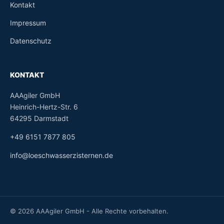
Kontakt
Impressum
Datenschutz
KONTAKT
AAAgiler GmbH
Heinrich-Hertz-Str. 6
64295 Darmstadt
+49 6151 7877 805
info@loeschwasserzisternen.de
© 2026 AAAgiler GmbH - Alle Rechte vorbehalten.