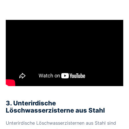
3. Unterirdische
Löschwasserzisterne aus Stahl
Unterirdische Löschwasserzisternen aus Stahl sind