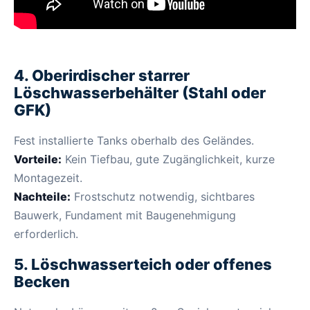
4. Oberirdischer starrer
Löschwasserbehälter (Stahl oder
GFK)
Fest installierte Tanks oberhalb des Geländes.
Vorteile:
Kein Tiefbau, gute Zugänglichkeit, kurze
Montagezeit.
Nachteile:
Frostschutz notwendig, sichtbares
Bauwerk, Fundament mit Baugenehmigung
erforderlich.
5. Löschwasserteich oder offenes
Becken