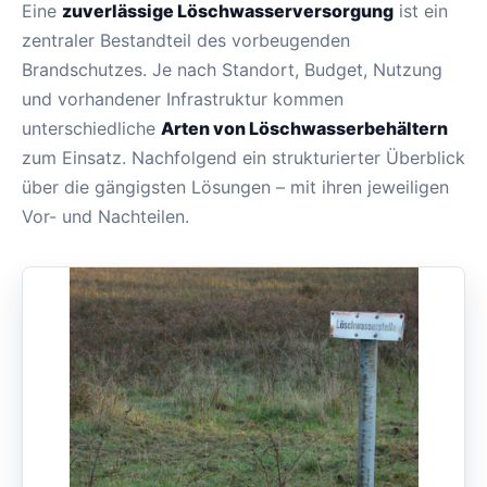
Eine
zuverlässige Löschwasserversorgung
ist ein
zentraler Bestandteil des vorbeugenden
Brandschutzes. Je nach Standort, Budget, Nutzung
und vorhandener Infrastruktur kommen
unterschiedliche
Arten von Löschwasserbehältern
zum Einsatz. Nachfolgend ein strukturierter Überblick
über die gängigsten Lösungen – mit ihren jeweiligen
Vor- und Nachteilen.