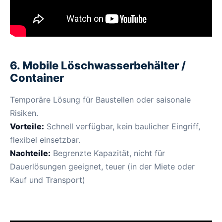
6. Mobile Löschwasserbehälter /
Container
Temporäre Lösung für Baustellen oder saisonale
Risiken.
Vorteile:
Schnell verfügbar, kein baulicher Eingriff,
flexibel einsetzbar.
Nachteile:
Begrenzte Kapazität, nicht für
Dauerlösungen geeignet, teuer (in der Miete oder
Kauf und Transport)