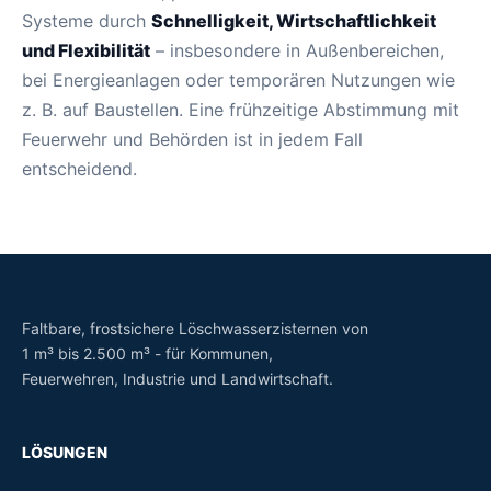
Systeme durch
Schnelligkeit, Wirtschaftlichkeit
und Flexibilität
– insbesondere in Außenbereichen,
bei Energieanlagen oder temporären Nutzungen wie
z. B. auf Baustellen. Eine frühzeitige Abstimmung mit
Feuerwehr und Behörden ist in jedem Fall
entscheidend.
Faltbare, frostsichere Löschwasserzisternen von
1 m³ bis 2.500 m³ - für Kommunen,
Feuerwehren, Industrie und Landwirtschaft.
LÖSUNGEN