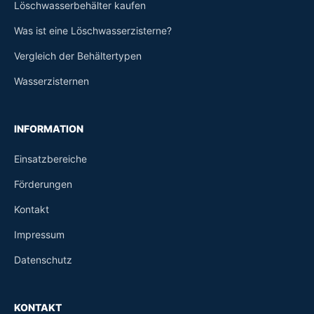
Löschwasserbehälter kaufen
Was ist eine Löschwasserzisterne?
Vergleich der Behältertypen
Wasserzisternen
INFORMATION
Einsatzbereiche
Förderungen
Kontakt
Impressum
Datenschutz
KONTAKT