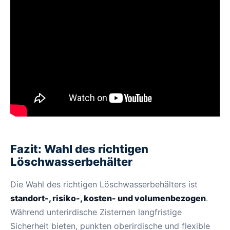
Fazit: Wahl des richtigen
Löschwasserbehälter
Die Wahl des richtigen Löschwasserbehälters ist
standort-, risiko-, kosten- und volumenbezogen
.
Während unterirdische Zisternen langfristige
Sicherheit bieten, punkten oberirdische und flexible