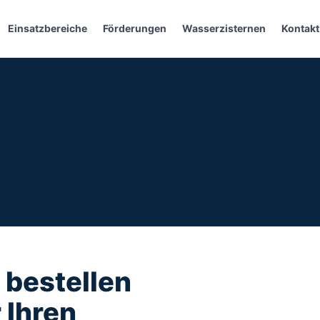
Einsatzbereiche
Förderungen
Wasserzisternen
Kontakt
 bestellen
 Ihren