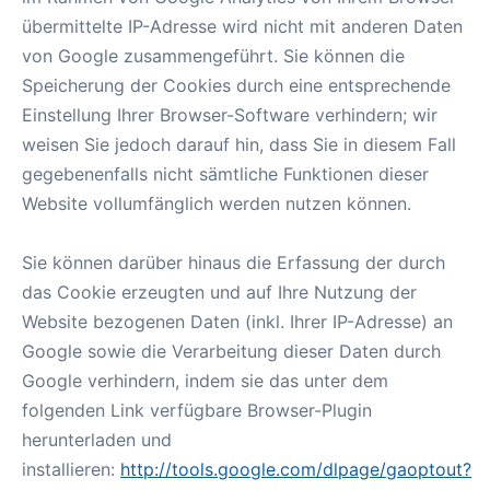
übermittelte IP-Adresse wird nicht mit anderen Daten
von Google zusammengeführt. Sie können die
Speicherung der Cookies durch eine entsprechende
Einstellung Ihrer Browser-Software verhindern; wir
weisen Sie jedoch darauf hin, dass Sie in diesem Fall
gegebenenfalls nicht sämtliche Funktionen dieser
Website vollumfänglich werden nutzen können.
Sie können darüber hinaus die Erfassung der durch
das Cookie erzeugten und auf Ihre Nutzung der
Website bezogenen Daten (inkl. Ihrer IP-Adresse) an
Google sowie die Verarbeitung dieser Daten durch
Google verhindern, indem sie das unter dem
folgenden Link verfügbare Browser-Plugin
herunterladen und
installieren:
http://tools.google.com/dlpage/gaoptout?