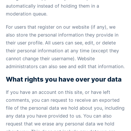
automatically instead of holding them in a
moderation queue.
For users that register on our website (if any), we
also store the personal information they provide in
their user profile. All users can see, edit, or delete
their personal information at any time (except they
cannot change their username). Website
administrators can also see and edit that information.
What rights you have over your data
If you have an account on this site, or have left
comments, you can request to receive an exported
file of the personal data we hold about you, including
any data you have provided to us. You can also
request that we erase any personal data we hold