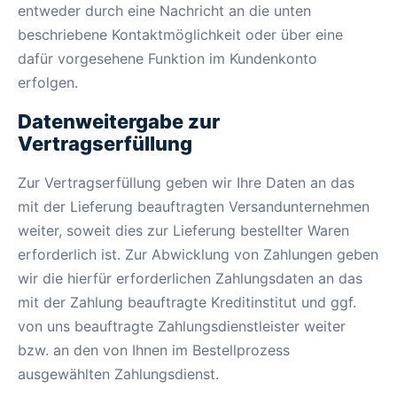
entweder durch eine Nachricht an die unten
beschriebene Kontaktmöglichkeit oder über eine
dafür vorgesehene Funktion im Kundenkonto
erfolgen.
Datenweitergabe zur
Vertragserfüllung
Zur Vertragserfüllung geben wir Ihre Daten an das
mit der Lieferung beauftragten Versandunternehmen
weiter, soweit dies zur Lieferung bestellter Waren
erforderlich ist. Zur Abwicklung von Zahlungen geben
wir die hierfür erforderlichen Zahlungsdaten an das
mit der Zahlung beauftragte Kreditinstitut und ggf.
von uns beauftragte Zahlungsdienstleister weiter
bzw. an den von Ihnen im Bestellprozess
ausgewählten Zahlungsdienst.