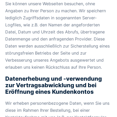
Sie können unsere Webseiten besuchen, ohne
Angaben zu Ihrer Person zu machen. Wir speichern
lediglich Zugriffsdaten in sogenannten Server-
Logfiles, wie z.B. den Namen der angeforderten
Datei, Datum und Uhrzeit des Abrufs, übertragene
Datenmenge und den anfragenden Provider. Diese
Daten werden ausschließlich zur Sicherstellung eines
störungsfreien Betriebs der Seite und zur
Verbesserung unseres Angebots ausgewertet und
erlauben uns keinen Rückschluss auf Ihre Person.
Datenerhebung und ‑verwendung
zur Vertragsabwicklung und bei
Eröffnung eines Kundenkontos
Wir erheben personenbezogene Daten, wenn Sie uns
diese im Rahmen Ihrer Bestellung, bei einer