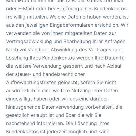
Kontaktaufnahme mit uns (z.B. per Kontaktformular
oder E‑Mail) oder bei Eröffnung eines Kundenkontos
freiwillig mitteilen. Welche Daten erhoben werden, ist
aus den jeweiligen Eingabeformularen ersichtlich. Wir
verwenden die von ihnen mitgeteilten Daten zur
Vertragsabwicklung und Bearbeitung Ihrer Anfragen.
Nach vollständiger Abwicklung des Vertrages oder
Löschung Ihres Kundenkontos werden Ihre Daten für
die weitere Verwendung gesperrt und nach Ablauf
der steuer- und handelsrechtlichen
Aufbewahrungsfristen gelöscht, sofern Sie nicht
ausdrücklich in eine weitere Nutzung Ihrer Daten
eingewilligt haben oder wir uns eine darüber
hinausgehende Datenverwendung vorbehalten, die
gesetzlich erlaubt ist und über die wir Sie
nachstehend informieren. Die Löschung Ihres
Kundenkontos ist jederzeit möglich und kann