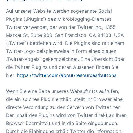
Auf unserer Website werden sogenannte Social
Plugins („Plugins“) des Mikroblogging-Dienstes
Twitter verwendet, der von der Twitter Inc., 1355
Market St, Suite 900, San Francisco, CA 94103, USA
(„Twitter“) betrieben wird. Die Plugins sind mit einem
Twitter-Logo beispielsweise in Form eines blauen
„Twitter-Vogels“ gekennzeichnet. Eine Übersicht über
die Twitter Plugins und deren Aussehen finden Sie
hier:
https://twitter.com/about/resources/buttons
Wenn Sie eine Seite unseres Webauftritts aufrufen,
die ein solches Plugin enthält, stellt Ihr Browser eine
direkte Verbindung zu den Servern von Twitter her.
Der Inhalt des Plugins wird von Twitter direkt an Ihren
Browser übermittelt und in die Seite eingebunden.
Durch die Einbindung erhält Twitter die Information,