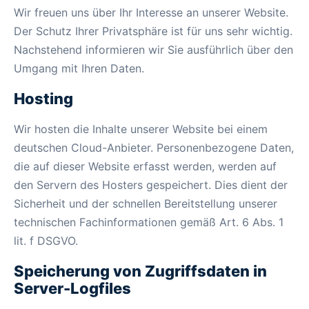
Wir freuen uns über Ihr Interesse an unserer Website.
Der Schutz Ihrer Privatsphäre ist für uns sehr wichtig.
Nachstehend informieren wir Sie ausführlich über den
Umgang mit Ihren Daten.
Hosting
Wir hosten die Inhalte unserer Website bei einem
deutschen Cloud-Anbieter. Personenbezogene Daten,
die auf dieser Website erfasst werden, werden auf
den Servern des Hosters gespeichert. Dies dient der
Sicherheit und der schnellen Bereitstellung unserer
technischen Fachinformationen gemäß Art. 6 Abs. 1
lit. f DSGVO.
Speicherung von Zugriffsdaten in
Server-Logfiles