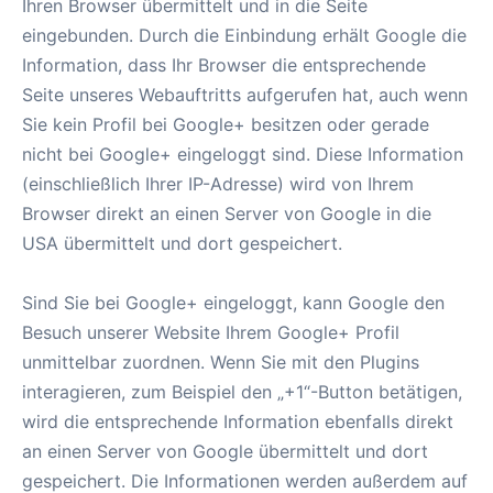
Ihren Browser übermittelt und in die Seite
eingebunden. Durch die Einbindung erhält Google die
Information, dass Ihr Browser die entsprechende
Seite unseres Webauftritts aufgerufen hat, auch wenn
Sie kein Profil bei Google+ besitzen oder gerade
nicht bei Google+ eingeloggt sind. Diese Information
(einschließlich Ihrer IP-Adresse) wird von Ihrem
Browser direkt an einen Server von Google in die
USA übermittelt und dort gespeichert.
Sind Sie bei Google+ eingeloggt, kann Google den
Besuch unserer Website Ihrem Google+ Profil
unmittelbar zuordnen. Wenn Sie mit den Plugins
interagieren, zum Beispiel den „+1“-Button betätigen,
wird die entsprechende Information ebenfalls direkt
an einen Server von Google übermittelt und dort
gespeichert. Die Informationen werden außerdem auf