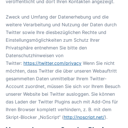
veröffentlicht und dort Ihren Kontakten angezeigt.
Zweck und Umfang der Datenerhebung und die
weitere Verarbeitung und Nutzung der Daten durch
Twitter sowie Ihre diesbezüglichen Rechte und
Einstellungsmöglichkeiten zum Schutz Ihrer
Privatsphäre entnehmen Sie bitte den
Datenschutzhinweisen von
Twitter:
https://twitter.com/privacy
Wenn Sie nicht
möchten, dass Twitter die über unseren Webauftritt
gesammelten Daten unmittelbar Ihrem Twitter-
Account zuordnet, müssen Sie sich vor Ihrem Besuch
unserer Website bei Twitter ausloggen. Sie können
das Laden der Twitter Plugins auch mit Add-Ons für
Ihren Browser komplett verhindern, z. B. mit dem
Skript-Blocker „NoScript“ (
http://noscript.net/
).