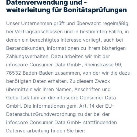
Datenverwendung und -
weiterleitung für Bonitätsprüfungen
Unser Unternehmen prüft und überwacht regelmäßig
bei Vertragsabschlüssen und in bestimmten Fällen, in
denen ein berechtigtes Interesse vorliegt, auch bei
Bestandskunden, Informationen zu Ihrem bisherigen
Zahlungsverhalten. Dazu arbeiten wir mit der
infoscore Consumer Data GmbH, Rheinstrasse 99,
76532 Baden-Baden zusammen, von der wir die dazu
benötigten Daten erhalten. Zu diesem Zweck
übermitteln wir Ihren Namen, Anschriften und
Geburtsdatum an die infoscore Consumer Data
GmbH. Die Informationen gem. Art. 14 der EU-
DatenschutzGrundverordnung zu der bei der
infoscore Consumer Data GmbH stattfindenden
Datenverarbeitung finden Sie hier: