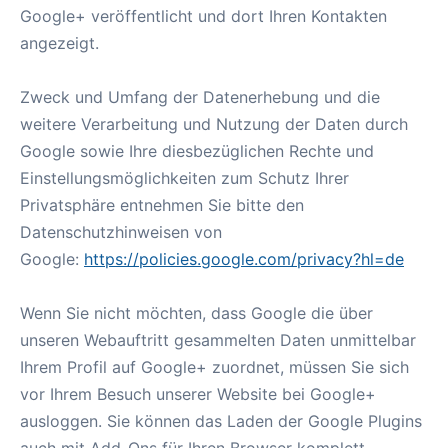
Google+ veröffentlicht und dort Ihren Kontakten
angezeigt.
Zweck und Umfang der Datenerhebung und die
weitere Verarbeitung und Nutzung der Daten durch
Google sowie Ihre diesbezüglichen Rechte und
Einstellungsmöglichkeiten zum Schutz Ihrer
Privatsphäre entnehmen Sie bitte den
Datenschutzhinweisen von
Google:
https://policies.google.com/privacy?hl=de
Wenn Sie nicht möchten, dass Google die über
unseren Webauftritt gesammelten Daten unmittelbar
Ihrem Profil auf Google+ zuordnet, müssen Sie sich
vor Ihrem Besuch unserer Website bei Google+
ausloggen. Sie können das Laden der Google Plugins