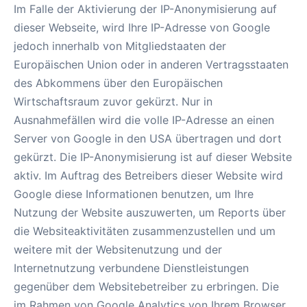
Im Falle der Aktivierung der IP-Anonymisierung auf
dieser Webseite, wird Ihre IP-Adresse von Google
jedoch innerhalb von Mitgliedstaaten der
Europäischen Union oder in anderen Vertragsstaaten
des Abkommens über den Europäischen
Wirtschaftsraum zuvor gekürzt. Nur in
Ausnahmefällen wird die volle IP-Adresse an einen
Server von Google in den USA übertragen und dort
gekürzt. Die IP-Anonymisierung ist auf dieser Website
aktiv. Im Auftrag des Betreibers dieser Website wird
Google diese Informationen benutzen, um Ihre
Nutzung der Website auszuwerten, um Reports über
die Websiteaktivitäten zusammenzustellen und um
weitere mit der Websitenutzung und der
Internetnutzung verbundene Dienstleistungen
gegenüber dem Websitebetreiber zu erbringen. Die
im Rahmen von Google Analytics von Ihrem Browser