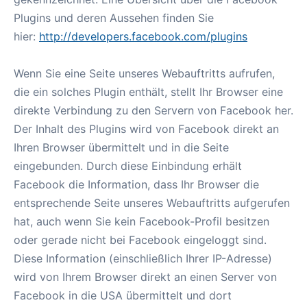
Plugins und deren Aussehen finden Sie
hier:
http://developers.facebook.com/plugins
Wenn Sie eine Seite unseres Webauftritts aufrufen,
die ein solches Plugin enthält, stellt Ihr Browser eine
direkte Verbindung zu den Servern von Facebook her.
Der Inhalt des Plugins wird von Facebook direkt an
Ihren Browser übermittelt und in die Seite
eingebunden. Durch diese Einbindung erhält
Facebook die Information, dass Ihr Browser die
entsprechende Seite unseres Webauftritts aufgerufen
hat, auch wenn Sie kein Facebook-Profil besitzen
oder gerade nicht bei Facebook eingeloggt sind.
Diese Information (einschließlich Ihrer IP-Adresse)
wird von Ihrem Browser direkt an einen Server von
Facebook in die USA übermittelt und dort