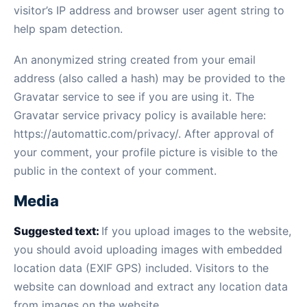
visitor’s IP address and browser user agent string to
help spam detection.
An anonymized string created from your email
address (also called a hash) may be provided to the
Gravatar service to see if you are using it. The
Gravatar service privacy policy is available here:
https://automattic.com/privacy/. After approval of
your comment, your profile picture is visible to the
public in the context of your comment.
Media
Suggested text:
If you upload images to the website,
you should avoid uploading images with embedded
location data (EXIF GPS) included. Visitors to the
website can download and extract any location data
from images on the website.