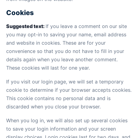
Cookies
Suggested text:
If you leave a comment on our site
you may opt-in to saving your name, email address
and website in cookies. These are for your
convenience so that you do not have to fill in your
details again when you leave another comment.
These cookies will last for one year.
If you visit our login page, we will set a temporary
cookie to determine if your browser accepts cookies.
This cookie contains no personal data and is
discarded when you close your browser.
When you log in, we will also set up several cookies
to save your login information and your screen
display choices. Login cookies last for two days, and