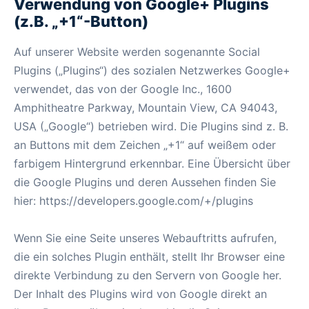
Verwendung von Google+ Plugins
(z.B. „+1“-Button)
Auf unserer Website werden sogenannte Social
Plugins („Plugins“) des sozialen Netzwerkes Google+
verwendet, das von der Google Inc., 1600
Amphitheatre Parkway, Mountain View, CA 94043,
USA („Google“) betrieben wird. Die Plugins sind z. B.
an Buttons mit dem Zeichen „+1“ auf weißem oder
farbigem Hintergrund erkennbar. Eine Übersicht über
die Google Plugins und deren Aussehen finden Sie
hier: https://developers.google.com/+/plugins
Wenn Sie eine Seite unseres Webauftritts aufrufen,
die ein solches Plugin enthält, stellt Ihr Browser eine
direkte Verbindung zu den Servern von Google her.
Der Inhalt des Plugins wird von Google direkt an