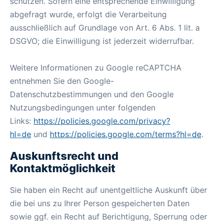
schützen. Sofern eine entsprechende Einwilligung
abgefragt wurde, erfolgt die Verarbeitung
ausschließlich auf Grundlage von Art. 6 Abs. 1 lit. a
DSGVO; die Einwilligung ist jederzeit widerrufbar.
Weitere Informationen zu Google reCAPTCHA
entnehmen Sie den Google-
Datenschutzbestimmungen und den Google
Nutzungsbedingungen unter folgenden
Links:
https://policies.google.com/privacy?
hl=de
und
https://policies.google.com/terms?hl=de
.
Auskunftsrecht und
Kontaktmöglichkeit
Sie haben ein Recht auf unentgeltliche Auskunft über
die bei uns zu Ihrer Person gespeicherten Daten
sowie ggf. ein Recht auf Berichtigung, Sperrung oder