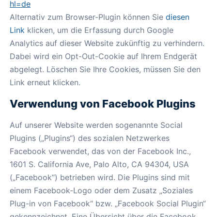
hl=de
Alternativ zum Browser-Plugin können Sie
diesen
Link
klicken, um die Erfassung durch Google
Analytics auf dieser Website zukünftig zu verhindern.
Dabei wird ein Opt-Out-Cookie auf Ihrem Endgerät
abgelegt. Löschen Sie Ihre Cookies, müssen Sie den
Link erneut klicken.
Verwendung von Facebook Plugins
Auf unserer Website werden sogenannte Social
Plugins („Plugins“) des sozialen Netzwerkes
Facebook verwendet, das von der Facebook Inc.,
1601 S. California Ave, Palo Alto, CA 94304, USA
(„Facebook“) betrieben wird. Die Plugins sind mit
einem Facebook-Logo oder dem Zusatz „Soziales
Plug-in von Facebook“ bzw. „Facebook Social Plugin“
gekennzeichnet. Eine Übersicht über die Facebook