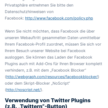
Privatsphäre entnehmen Sie bitte den
Datenschutzhinweisen von
Facebook:
http://www.facebook.com/policy.php
Wenn Sie nicht möchten, dass Facebook die über
unseren Webauftritt gesammelten Daten unmittelbar
Ihrem Facebook-Profil zuordnet, müssen Sie sich vor
Ihrem Besuch unserer Website bei Facebook
ausloggen. Sie können das Laden der Facebook
Plugins auch mit Add-Ons für Ihren Browser komplett
verhindern, z.B. mit dem „Facebook Blocker“
(
http://webgraph.com/resources/facebookblocker/
)
oder dem Skript-Blocker „NoScript“
(
http://noscript.net/
).
Verwendung von Twitter Plugins
(z.B. „Twittern“-Button)