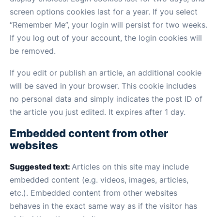
screen options cookies last for a year. If you select
“Remember Me”, your login will persist for two weeks.
If you log out of your account, the login cookies will
be removed.
If you edit or publish an article, an additional cookie
will be saved in your browser. This cookie includes
no personal data and simply indicates the post ID of
the article you just edited. It expires after 1 day.
Embedded content from other
websites
Suggested text:
Articles on this site may include
embedded content (e.g. videos, images, articles,
etc.). Embedded content from other websites
behaves in the exact same way as if the visitor has