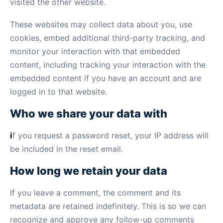
visited the other website.
These websites may collect data about you, use
cookies, embed additional third-party tracking, and
monitor your interaction with that embedded
content, including tracking your interaction with the
embedded content if you have an account and are
logged in to that website.
Who we share your data with
i
f you request a password reset, your IP address will
be included in the reset email.
How long we retain your data
If you leave a comment, the comment and its
metadata are retained indefinitely. This is so we can
recognize and approve any follow-up comments