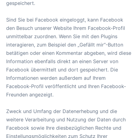
gespeichert.
Sind Sie bei Facebook eingeloggt, kann Facebook
den Besuch unserer Website Ihrem Facebook-Profil
unmittelbar zuordnen. Wenn Sie mit den Plugins
interagieren, zum Beispiel den „Gefällt mir“-Button
betätigen oder einen Kommentar abgeben, wird diese
Information ebenfalls direkt an einen Server von
Facebook übermittelt und dort gespeichert. Die
Informationen werden außerdem auf Ihrem
Facebook-Profil veröffentlicht und Ihren Facebook-
Freunden angezeigt.
Zweck und Umfang der Datenerhebung und die
weitere Verarbeitung und Nutzung der Daten durch
Facebook sowie Ihre diesbezüglichen Rechte und
Einstellungsmöglichkeiten zum Schutz Ihrer