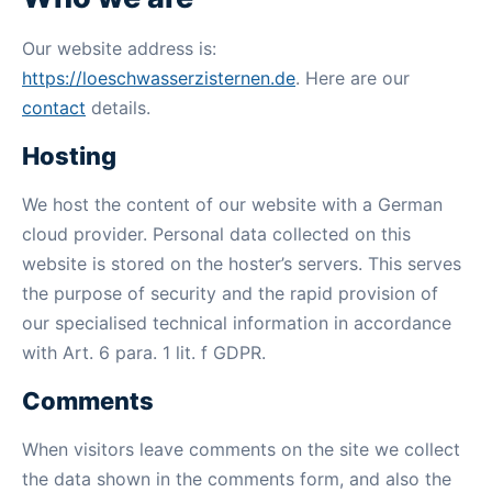
Our website address is:
https://loeschwasserzisternen.de
. Here are our
contact
details.
Hosting
We host the content of our website with a German
cloud provider. Personal data collected on this
website is stored on the hoster’s servers. This serves
the purpose of security and the rapid provision of
our specialised technical information in accordance
with Art. 6 para. 1 lit. f GDPR.
Comments
When visitors leave comments on the site we collect
the data shown in the comments form, and also the