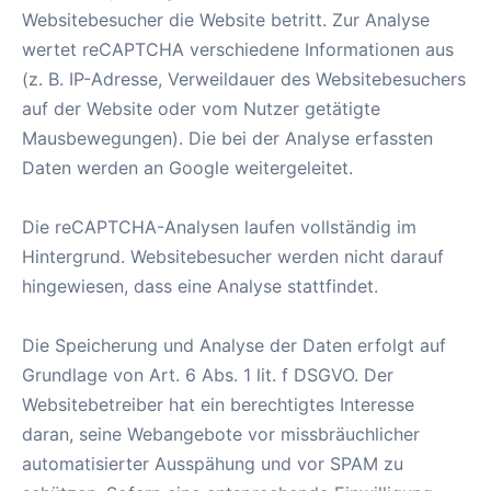
Websitebesucher die Website betritt. Zur Analyse
wertet reCAPTCHA verschiedene Informationen aus
(z. B. IP-Adresse, Verweildauer des Websitebesuchers
auf der Website oder vom Nutzer getätigte
Mausbewegungen). Die bei der Analyse erfassten
Daten werden an Google weitergeleitet.
Die reCAPTCHA-Analysen laufen vollständig im
Hintergrund. Websitebesucher werden nicht darauf
hingewiesen, dass eine Analyse stattfindet.
Die Speicherung und Analyse der Daten erfolgt auf
Grundlage von Art. 6 Abs. 1 lit. f DSGVO. Der
Websitebetreiber hat ein berechtigtes Interesse
daran, seine Webangebote vor missbräuchlicher
automatisierter Ausspähung und vor SPAM zu