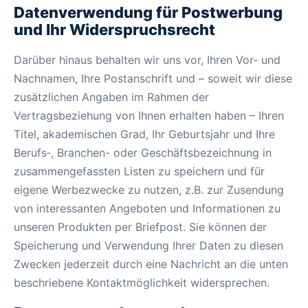
Datenverwendung für Postwerbung
und Ihr Widerspruchsrecht
Darüber hinaus behalten wir uns vor, Ihren Vor- und
Nachnamen, Ihre Postanschrift und – soweit wir diese
zusätzlichen Angaben im Rahmen der
Vertragsbeziehung von Ihnen erhalten haben – Ihren
Titel, akademischen Grad, Ihr Geburtsjahr und Ihre
Berufs‑, Branchen- oder Geschäftsbezeichnung in
zusammengefassten Listen zu speichern und für
eigene Werbezwecke zu nutzen, z.B. zur Zusendung
von interessanten Angeboten und Informationen zu
unseren Produkten per Briefpost. Sie können der
Speicherung und Verwendung Ihrer Daten zu diesen
Zwecken jederzeit durch eine Nachricht an die unten
beschriebene Kontaktmöglichkeit widersprechen.