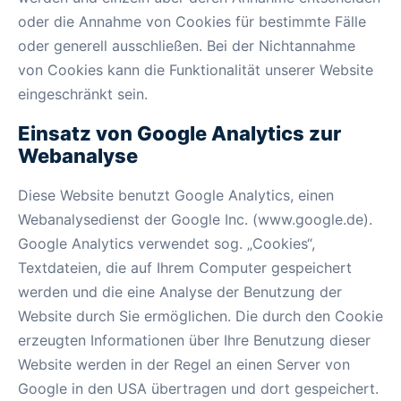
oder die Annahme von Cookies für bestimmte Fälle
oder generell ausschließen. Bei der Nichtannahme
von Cookies kann die Funktionalität unserer Website
eingeschränkt sein.
Einsatz von Google Analytics zur
Webanalyse
Diese Website benutzt Google Analytics, einen
Webanalysedienst der Google Inc. (www.google.de).
Google Analytics verwendet sog. „Cookies“,
Textdateien, die auf Ihrem Computer gespeichert
werden und die eine Analyse der Benutzung der
Website durch Sie ermöglichen. Die durch den Cookie
erzeugten Informationen über Ihre Benutzung dieser
Website werden in der Regel an einen Server von
Google in den USA übertragen und dort gespeichert.