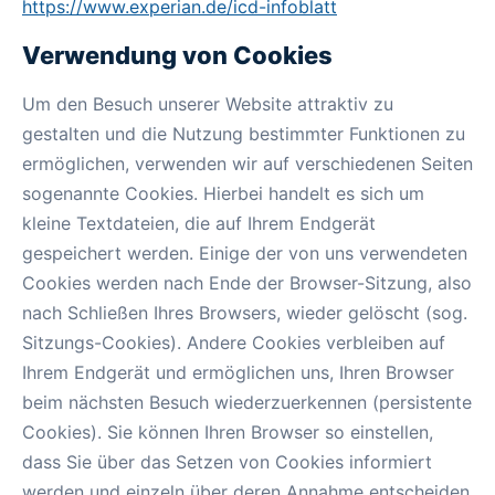
https://www.experian.de/icd-infoblatt
Verwendung von Cookies
Um den Besuch unserer Website attraktiv zu
gestalten und die Nutzung bestimmter Funktionen zu
ermöglichen, verwenden wir auf verschiedenen Seiten
sogenannte Cookies. Hierbei handelt es sich um
kleine Textdateien, die auf Ihrem Endgerät
gespeichert werden. Einige der von uns verwendeten
Cookies werden nach Ende der Browser-Sitzung, also
nach Schließen Ihres Browsers, wieder gelöscht (sog.
Sitzungs-Cookies). Andere Cookies verbleiben auf
Ihrem Endgerät und ermöglichen uns, Ihren Browser
beim nächsten Besuch wiederzuerkennen (persistente
Cookies). Sie können Ihren Browser so einstellen,
dass Sie über das Setzen von Cookies informiert
werden und einzeln über deren Annahme entscheiden