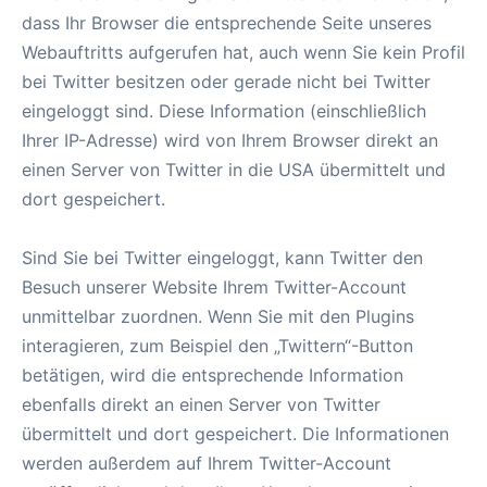
dass Ihr Browser die entsprechende Seite unseres
Webauftritts aufgerufen hat, auch wenn Sie kein Profil
bei Twitter besitzen oder gerade nicht bei Twitter
eingeloggt sind. Diese Information (einschließlich
Ihrer IP-Adresse) wird von Ihrem Browser direkt an
einen Server von Twitter in die USA übermittelt und
dort gespeichert.
Sind Sie bei Twitter eingeloggt, kann Twitter den
Besuch unserer Website Ihrem Twitter-Account
unmittelbar zuordnen. Wenn Sie mit den Plugins
interagieren, zum Beispiel den „Twittern“-Button
betätigen, wird die entsprechende Information
ebenfalls direkt an einen Server von Twitter
übermittelt und dort gespeichert. Die Informationen
werden außerdem auf Ihrem Twitter-Account