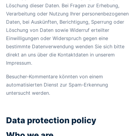
Löschung dieser Daten. Bei Fragen zur Erhebung,
Verarbeitung oder Nutzung Ihrer personenbezogenen
Daten, bei Auskünften, Berichtigung, Sperrung oder
Löschung von Daten sowie Widerruf erteilter
Einwilligungen oder Widerspruch gegen eine
bestimmte Datenverwendung wenden Sie sich bitte
direkt an uns über die Kontaktdaten in unserem
Impressum.
Besucher-Kommentare könnten von einem
automatisierten Dienst zur Spam-Erkennung
untersucht werden.
Data protection policy
Who we are